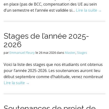
en place (pas de BCC, compensation des UE au sein
d’un semestre et l’année est validée si…
Lire la suite →
Stages de l’année 2025-
2026
par
Emmanuel Fleury
le
26 mai 2026
dans
Master
,
Stages
Voici la liste des stages que nos étudiants ont obtenus
pour l’année 2025-2026. Les soutenances auront lieu
début septembre comme d’habitude, venez nombreux!
Lire la suite →
Soutenances de projet de