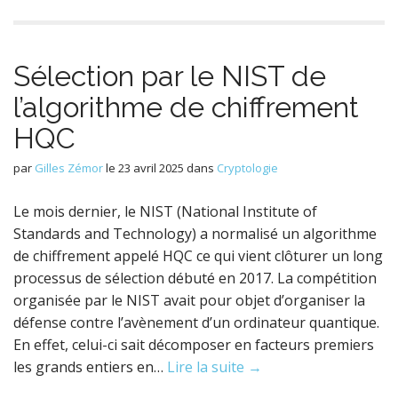
Sélection par le NIST de
l’algorithme de chiffrement
HQC
par
Gilles Zémor
le
23 avril 2025
dans
Cryptologie
Le mois dernier, le NIST (National Institute of
Standards and Technology) a normalisé un algorithme
de chiffrement appelé HQC ce qui vient clôturer un long
processus de sélection débuté en 2017. La compétition
organisée par le NIST avait pour objet d’organiser la
défense contre l’avènement d’un ordinateur quantique.
En effet, celui-ci sait décomposer en facteurs premiers
les grands entiers en…
Lire la suite →