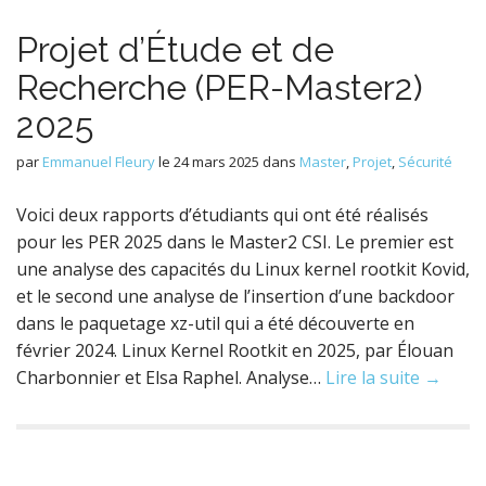
Projet d’Étude et de
Recherche (PER-Master2)
2025
par
Emmanuel Fleury
le
24 mars 2025
dans
Master
,
Projet
,
Sécurité
Voici deux rapports d’étudiants qui ont été réalisés
pour les PER 2025 dans le Master2 CSI. Le premier est
une analyse des capacités du Linux kernel rootkit Kovid,
et le second une analyse de l’insertion d’une backdoor
dans le paquetage xz-util qui a été découverte en
février 2024. Linux Kernel Rootkit en 2025, par Élouan
Charbonnier et Elsa Raphel. Analyse…
Lire la suite →