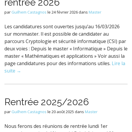
rentrée 2026
par
Guilhem Castagnos
le
24 février 2026
dans
Master
Les candidatures sont ouvertes jusqu’au 16/03/2026
sur monmaster. Il est possible de candidater au
parcours Cryptologie et sécurité informatique (CSI) par
deux voies : Depuis le master « Informatique » Depuis le
master « Mathématiques et applications » Voir aussi la
page candidatures pour des informations utiles.
Lire la
suite →
Rentrée 2025/2026
par
Guilhem Castagnos
le
20 août 2025
dans
Master
Nous ferons des réunions de rentrée lundi 1er