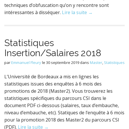
techniques d’obfuscation qu’on y rencontre sont
intéressantes à disséquer.
Lire la suite →
Statistiques
Insertion/Salaires 2018
par
Emmanuel Fleury
le
30 septembre 2019
dans
Master
,
Statistiques
L’Université de Bordeaux a mis en lignes les
statistiques issues des enquêtes à 6 mois des
promotions de 2018 (Master2). Vous trouverez les
statistiques spécifiques du parcours CSI dans le
document PDF ci-dessous (salaires, taux d’embauche,
niveau d’embauche, etc). Statiques de l’enquête à 6 mois
pour la promotion 2018 des Master2 du parcours CSI
(PDF).
Lire la suite →