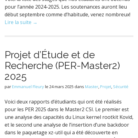
pour l’année 2024-2025. Les soutenances auront lieu
début septembre comme d’habitude, venez nombreux!
Lire la suite →
Projet d’Étude et de
Recherche (PER-Master2)
2025
par
Emmanuel Fleury
le
24 mars 2025
dans
Master
,
Projet
,
Sécurité
Voici deux rapports d’étudiants qui ont été réalisés
pour les PER 2025 dans le Master2 CSI. Le premier est
une analyse des capacités du Linux kernel rootkit Kovid,
et le second une analyse de l’insertion d’une backdoor
dans le paquetage xz-util qui a été découverte en