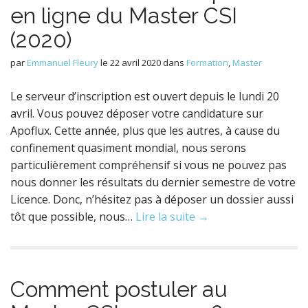
en ligne du Master CSI
(2020)
par
Emmanuel Fleury
le
22 avril 2020
dans
Formation
,
Master
Le serveur d’inscription est ouvert depuis le lundi 20
avril. Vous pouvez déposer votre candidature sur
Apoflux. Cette année, plus que les autres, à cause du
confinement quasiment mondial, nous serons
particulièrement compréhensif si vous ne pouvez pas
nous donner les résultats du dernier semestre de votre
Licence. Donc, n’hésitez pas à déposer un dossier aussi
tôt que possible, nous…
Lire la suite →
Comment postuler au