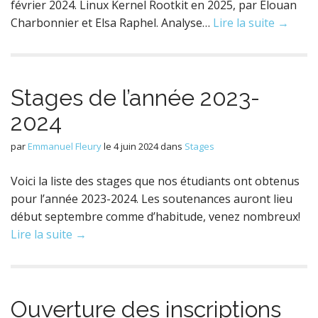
février 2024. Linux Kernel Rootkit en 2025, par Élouan
Charbonnier et Elsa Raphel. Analyse…
Lire la suite →
Stages de l’année 2023-
2024
par
Emmanuel Fleury
le
4 juin 2024
dans
Stages
Voici la liste des stages que nos étudiants ont obtenus
pour l’année 2023-2024. Les soutenances auront lieu
début septembre comme d’habitude, venez nombreux!
Lire la suite →
Ouverture des inscriptions