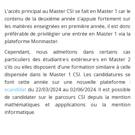
L’accès principal au Master CSI se fait en Master 1 car le
contenu de la deuxième année s’appuie fortement sur
les matières enseignées en première année, il est donc
préférable de privilégier une entrée en Master 1 via la
plateforme Monmaster.
Cependant, nous admettons dans certains cas
particuliers des étudiant·e·s extérieur·e·s en Master 2
s’ils ou elles disposent d’une formation similaire à celle
dispensée dans le Master 1 CSI. Les candidatures se
font cette année sur une nouvelle plateforme :
ecandidat
du 22/03/2024 au 02/06/2024. Il est possible
de candidater sur le parcours CSI depuis la mention
mathématiques et appplications ou la mention
informatique.