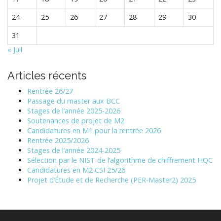
24
25
26
27
28
29
30
31
« Juil
Articles récents
Rentrée 26/27
Passage du master aux BCC
Stages de l’année 2025-2026
Soutenances de projet de M2
Candidatures en M1 pour la rentrée 2026
Rentrée 2025/2026
Stages de l’année 2024-2025
Sélection par le NIST de l’algorithme de chiffrement HQC
Candidatures en M2 CSI 25/26
Projet d’Étude et de Recherche (PER-Master2) 2025