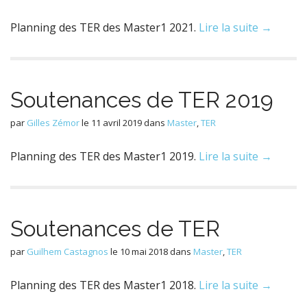
Planning des TER des Master1 2021.
Lire la suite →
Soutenances de TER 2019
par
Gilles Zémor
le
11 avril 2019
dans
Master
,
TER
Planning des TER des Master1 2019.
Lire la suite →
Soutenances de TER
par
Guilhem Castagnos
le
10 mai 2018
dans
Master
,
TER
Planning des TER des Master1 2018.
Lire la suite →