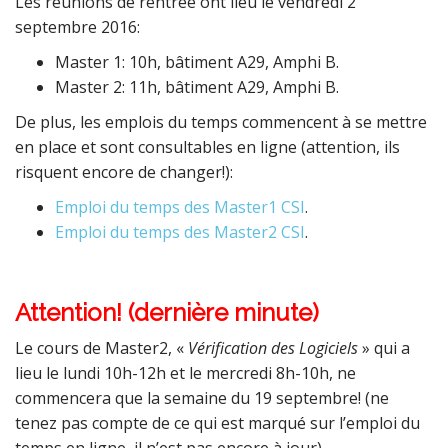
Les réunions de rentrée ont lieu le vendredi 2
septembre 2016:
Master 1: 10h, bâtiment A29, Amphi B.
Master 2: 11h, bâtiment A29, Amphi B.
De plus, les emplois du temps commencent à se mettre
en place et sont consultables en ligne (attention, ils
risquent encore de changer!):
Emploi du temps des Master1 CSI
.
Emploi du temps des Master2 CSI
.
Attention! (dernière minute)
Le cours de Master2, «
Vérification des Logiciels
» qui a
lieu le lundi 10h-12h et le mercredi 8h-10h, ne
commencera que la semaine du 19 septembre! (ne
tenez pas compte de ce qui est marqué sur l’emploi du