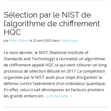
Sélection par le NIST de
l’algorithme de chiffrement
HQC
par
Gilles Zémor
le
23 avril 2025
dans
Cryptologie
Le mois dernier, le NIST (National Institute of
Standards and Technology) a normalisé un algorithme
de chiffrement appelé HQC ce qui vient clôturer un long
processus de sélection débuté en 2017. La compétition
organisée par le NIST avait pour objet d’organiser la
défense contre l’avènement d’un ordinateur quantique.
En effet, celui-ci sait décomposer en facteurs premiers
les grands entiers en…
Lire la suite →