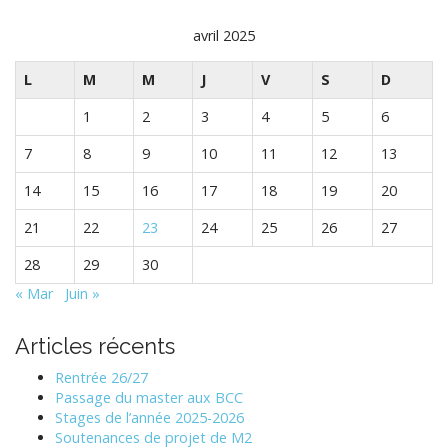
avril 2025
L
M
M
J
V
S
D
1
2
3
4
5
6
7
8
9
10
11
12
13
14
15
16
17
18
19
20
21
22
23
24
25
26
27
28
29
30
« Mar
Juin »
Articles récents
Rentrée 26/27
Passage du master aux BCC
Stages de l’année 2025-2026
Soutenances de projet de M2